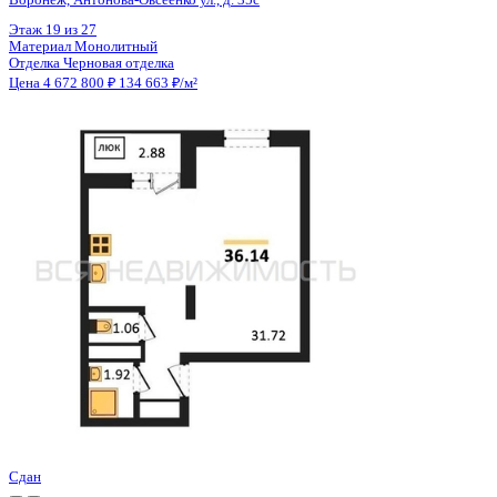
Цена 4 672 800 ₽
134 663 ₽/м²