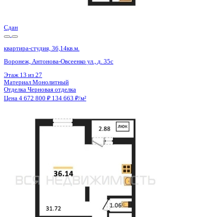
Цена 4 672 800 ₽
134 663 ₽/м²