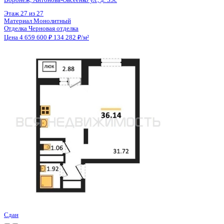
Цена 4 659 600 ₽
134 282 ₽/м²