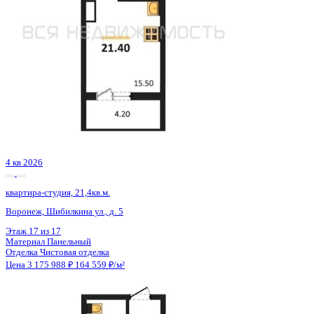
4 кв 2026
квартира-студия, 21,4кв.м.