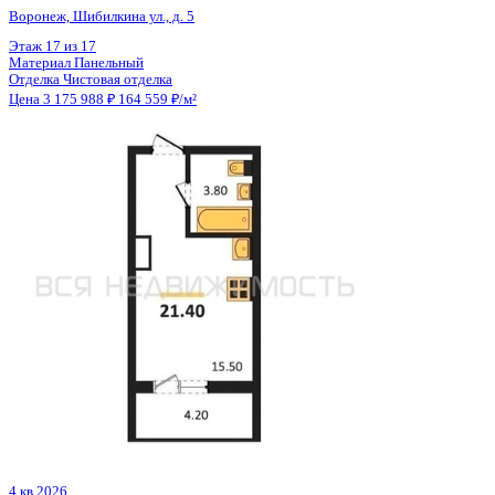
Отделка
Чистовая отделка
Цена 3 175 988 ₽
164 559 ₽/м²