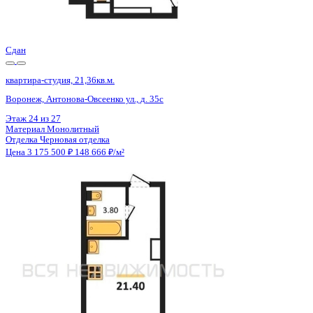
Отделка
Черновая отделка
Цена 3 175 500 ₽
151 070 ₽/м²