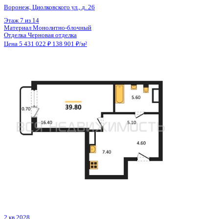
Отделка
Черновая отделка
Цена 5 431 022 ₽
138 901 ₽/м²