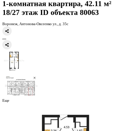
Главная
Каталог
Все ЖК
ЖД Навигатор
1-комнатная квартира, 
1-комнатная квартира, 42.11 
18/27 этаж
ID объекта 80063
Воронеж, Антонова-Овсеенко ул., д. 35с