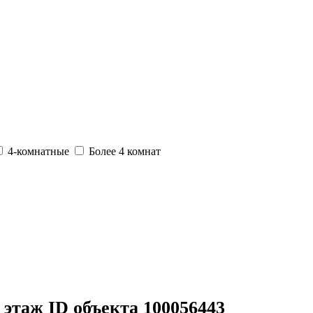
4-комнатные
Более 4 комнат