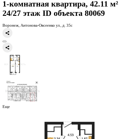
Главная
Каталог
Все ЖК
ЖД Навигатор
1-комнатная квартира, 
1-комнатная квартира, 42.11 
24/27 этаж
ID объекта 80069
Воронеж, Антонова-Овсеенко ул., д. 35с