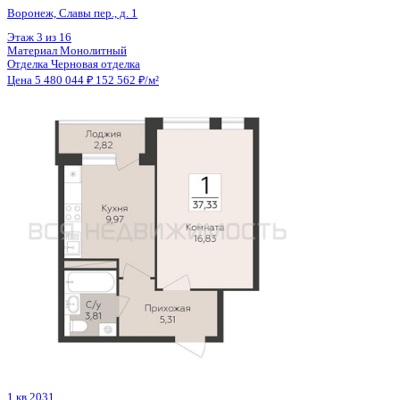
Отделка
Черновая отделка
Цена 5 479 780 ₽
148 745 ₽/м²