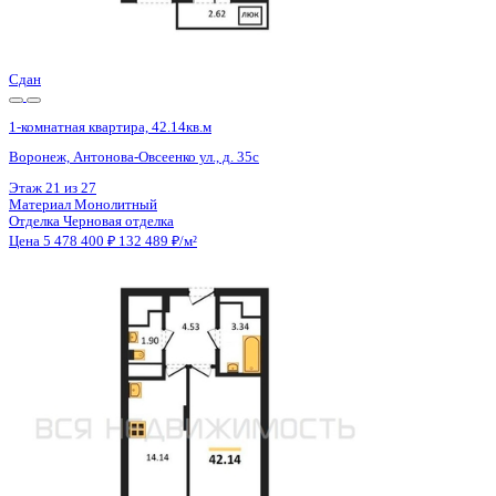
Отделка
Черновая отделка
Цена 5 478 400 ₽
132 489 ₽/м²