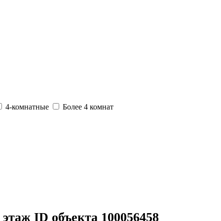
4-комнатные
Более 4 комнат