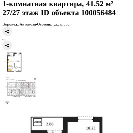
Главная
Каталог
Все ЖК
ЖД Навигатор
1-комнатная квартира, 
1-комнатная квартира, 41.52 
27/27 этаж
ID объекта 100056
Воронеж, Антонова-Овсеенко ул., д. 35с