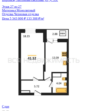
Цена 5 343 000 ₽
133 308 ₽/м²