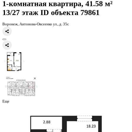
Главная
Каталог
Все ЖК
ЖД Навигатор
1-комнатная квартира, 
1-комнатная квартира, 41.58 
13/27 этаж
ID объекта 79861
Воронеж, Антонова-Овсеенко ул., д. 35с