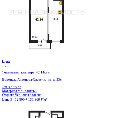
Сдан
1-комнатная квартира, 42.14кв.м