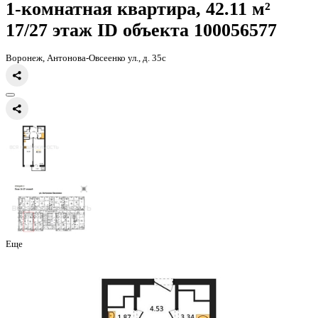
Главная
Каталог
Все ЖК
ЖД Навигатор
1-комнатная квартира, 
1-комнатная квартира, 42.11 
17/27 этаж
ID объекта 100056
Воронеж, Антонова-Овсеенко ул., д. 35с