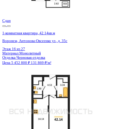
Отделка
Черновая отделка
Цена 5 452 800 ₽
131 869 ₽/м²