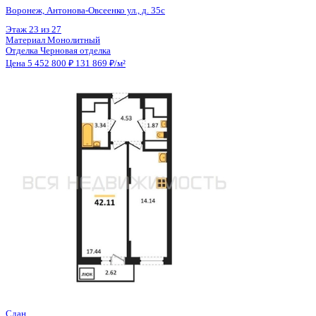
Отделка
Черновая отделка
Цена 5 452 800 ₽
131 869 ₽/м²