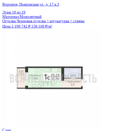
Отделка
Черновая отделка
Цена 3 204 500 ₽
150 023 ₽/м²