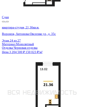
Отделка
Черновая отделка
Цена 3 204 500 ₽
150 023 ₽/м²