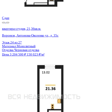
Отделка
Черновая отделка
Цена 3 204 500 ₽
150 023 ₽/м²