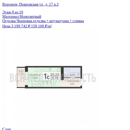
Отделка
Черновая отделка
Цена 3 204 500 ₽
150 023 ₽/м²