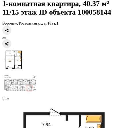
Главная
Каталог
Все ЖК
ЖК 8 Элемент
1-комнатная квартира, 
1-комнатная квартира, 40.37 
11/15 этаж
ID объекта 100058
Воронеж, Ростовская ул., д. 18а к.1