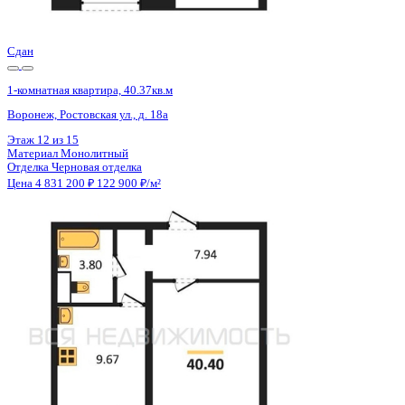
Цена 4 831 200 ₽
122 900 ₽/м²