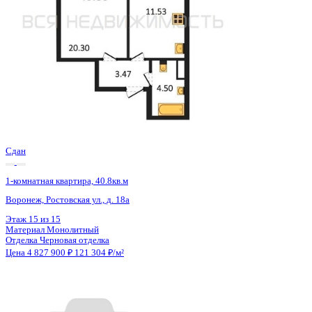
Сдан
1-комнатная квартира, 40.4кв.м