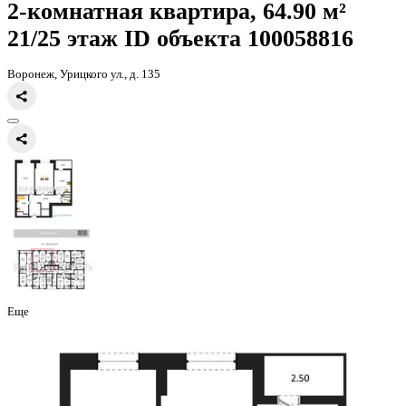
Главная
Каталог
Все ЖК
ЖД Урицкий
2-комнатная квартира, 64
2-комнатная квартира, 64.90 
21/25 этаж
ID объекта 100058
Воронеж, Урицкого ул., д. 135