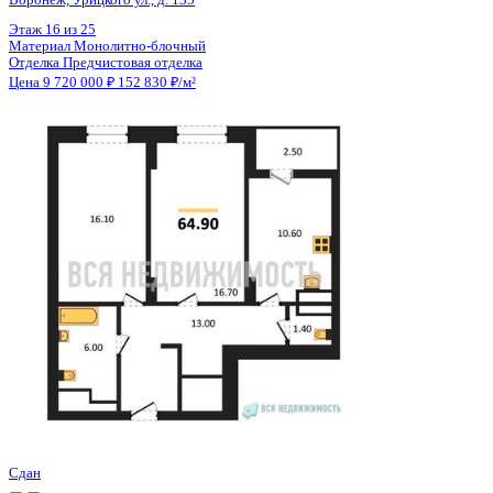
Цена 9 720 000 ₽
153 071 ₽/м²