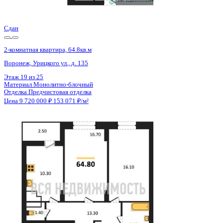
Цена 9 720 000 ₽
152 830 ₽/м²