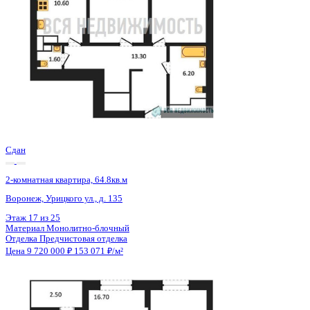
Сдан
2-комнатная квартира, 64.8кв.м