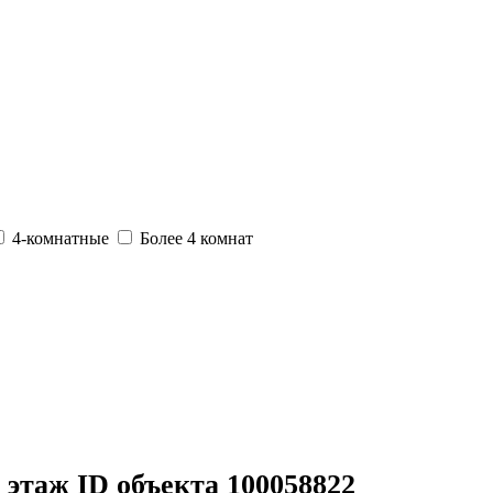
4-комнатные
Более 4 комнат