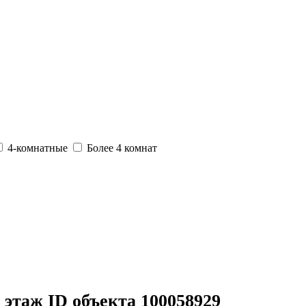
4-комнатные
Более 4 комнат