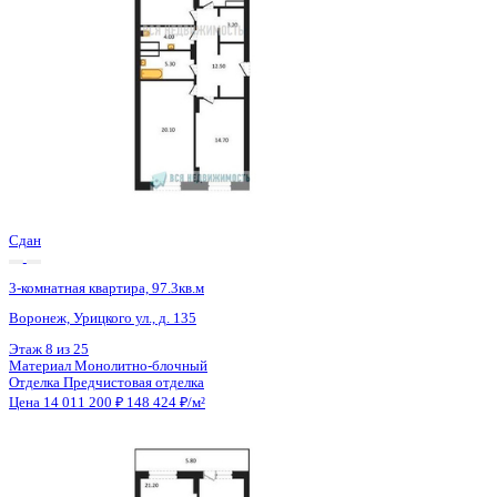
Сдан
3-комнатная квартира, 97.3кв.м