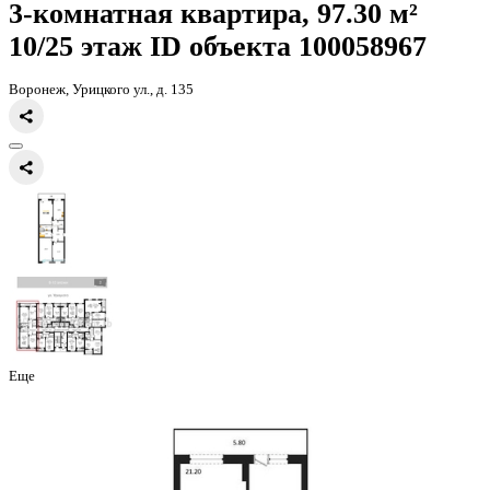
Главная
Каталог
Все ЖК
ЖД Урицкий
3-комнатная квартира, 97
3-комнатная квартира, 97.30 
10/25 этаж
ID объекта 100058
Воронеж, Урицкого ул., д. 135