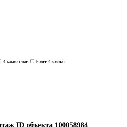
4-комнатные
Более 4 комнат