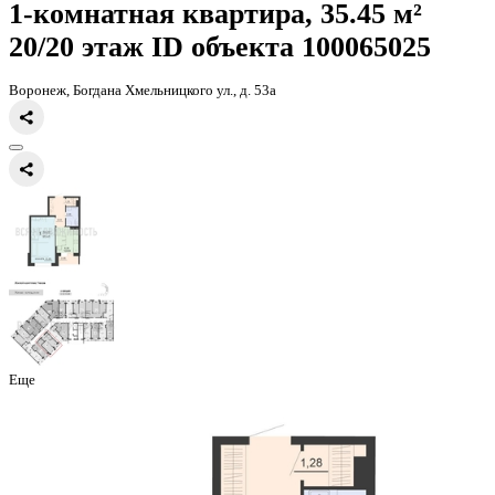
Главная
Каталог
Все ЖК
ЖД Чехов
1-комнатная квартира, 35.4
1-комнатная квартира, 35.45 
20/20 этаж
ID объекта 100065
Воронеж, Богдана Хмельницкого ул., д. 53а