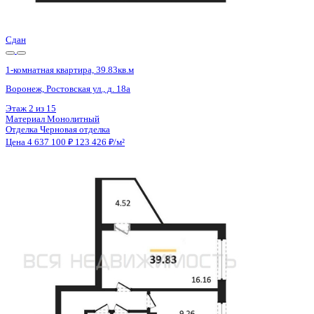
Цена 4 637 100 ₽
123 426 ₽/м²