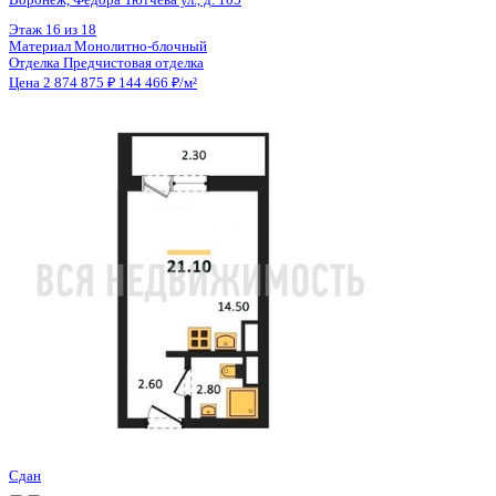
Цена 2 874 875 ₽
144 466 ₽/м²