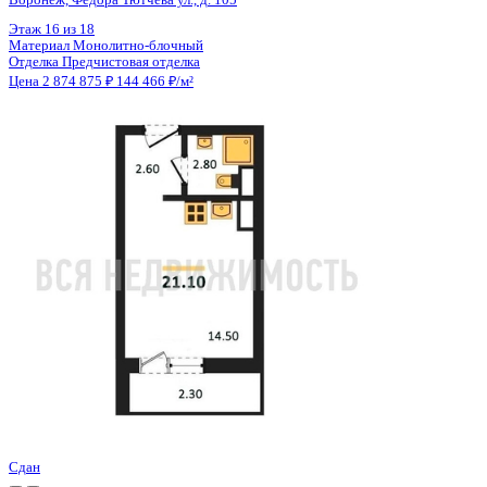
Цена 2 874 875 ₽
144 466 ₽/м²