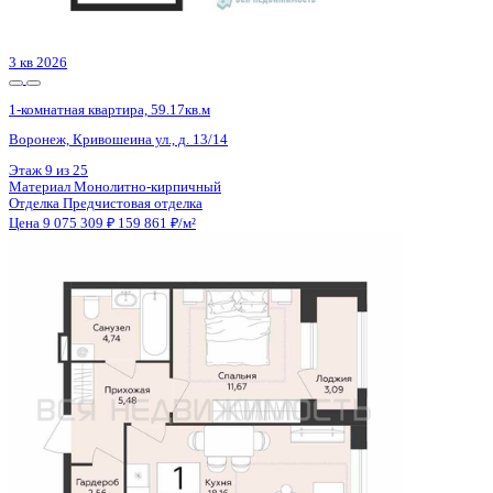
Цена 9 075 309 ₽
159 861 ₽/м²