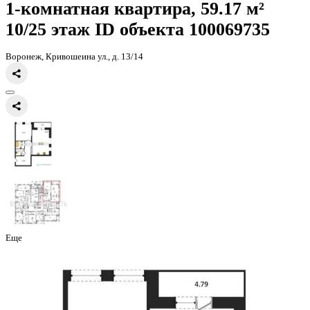
Главная
Каталог
Все ЖК
ЖК Галилей
1-комнатная квартира, 59
1-комнатная квартира, 59.17 
10/25 этаж
ID объекта 100069
Воронеж, Кривошеина ул., д. 13/14