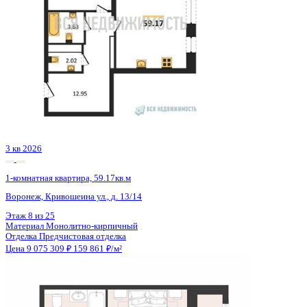
3 кв 2026
1-комнатная квартира, 59.17кв.м