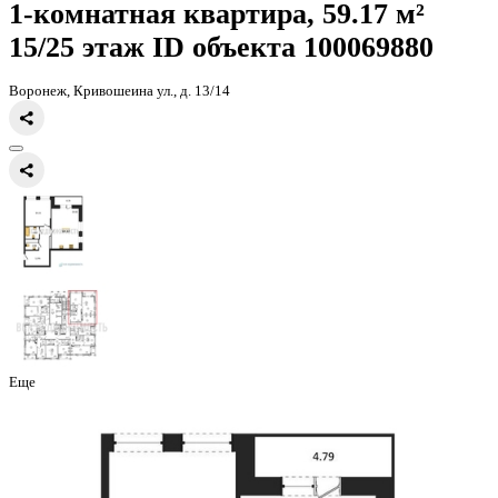
Главная
Каталог
Все ЖК
ЖК Галилей
1-комнатная квартира, 59
1-комнатная квартира, 59.17 
15/25 этаж
ID объекта 100069
Воронеж, Кривошеина ул., д. 13/14