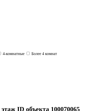
4-комнатные
Более 4 комнат