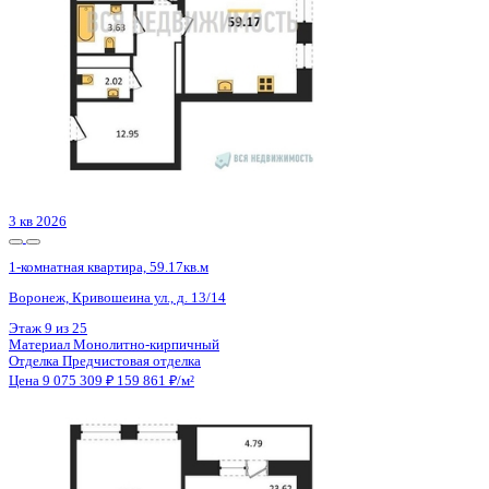
3 кв 2026