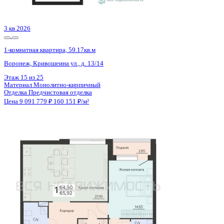
Цена 9 091 779 ₽
160 151 ₽/м²