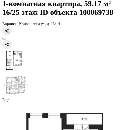
Главная
Каталог
Все ЖК
ЖК Галилей
1-комнатная квартира, 59
1-комнатная квартира, 59.17 
16/25 этаж
ID объекта 100069
Воронеж, Кривошеина ул., д. 13/14