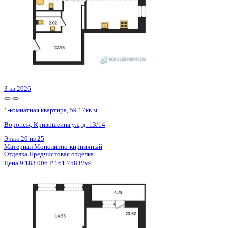
2 кв 2026