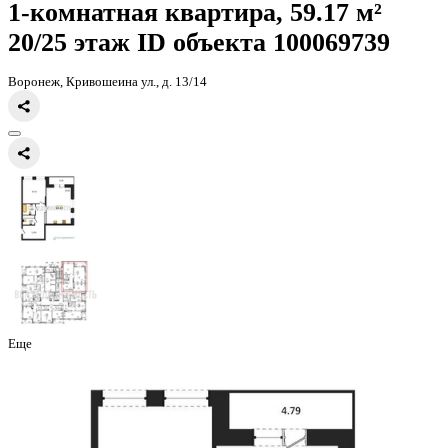
Главная
Каталог
Все ЖК
ЖК Галилей
1-комнатная квартира, 59
1-комнатная квартира, 59.17 
20/25 этаж
ID объекта 100069
Воронеж, Кривошеина ул., д. 13/14