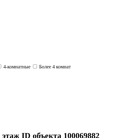
4-комнатные
Более 4 комнат