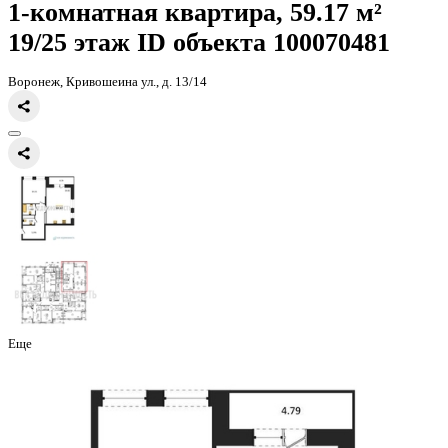
Главная
Каталог
Все ЖК
ЖК Галилей
1-комнатная квартира, 59
1-комнатная квартира, 59.17 
19/25 этаж
ID объекта 100070
Воронеж, Кривошеина ул., д. 13/14