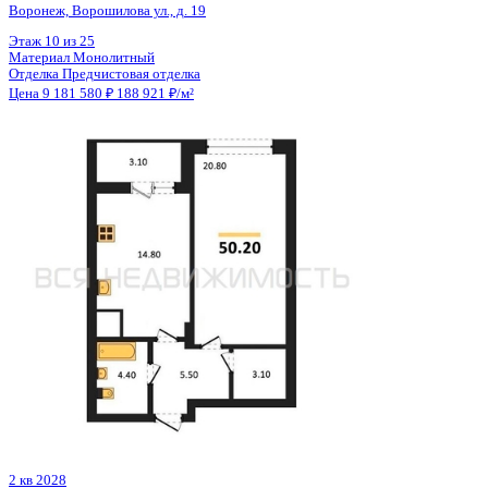
2 кв 2028