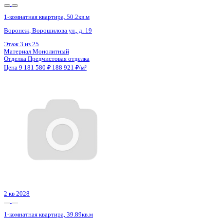
1-комнатная квартира, 50.2кв.м
Воронеж, Ворошилова ул., д. 19
Этаж
8 из 25
Материал
Монолитный
Отделка
Предчистовая отделка
Цена 9 181 580 ₽
188 921 ₽/м²