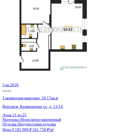
Похожие объекты