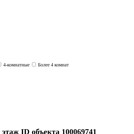
4-комнатные
Более 4 комнат