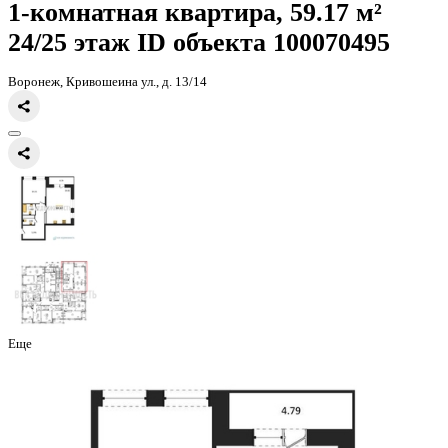
Главная
Каталог
Все ЖК
ЖК Галилей
1-комнатная квартира, 59
1-комнатная квартира, 59.17 
24/25 этаж
ID объекта 100070
Воронеж, Кривошеина ул., д. 13/14