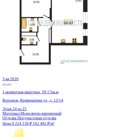
3 кв 2026
1-комнатная квартира, 59.17кв.м