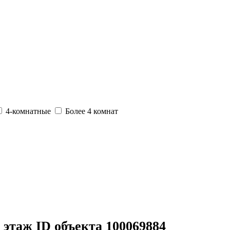
4-комнатные
Более 4 комнат