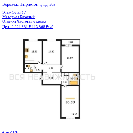
Отделка
Чистовая отделка
Цена 9 621 831 ₽
113 868 ₽/м²