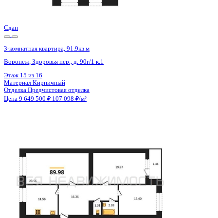
Цена 9 639 000 ₽
107 100 ₽/м²