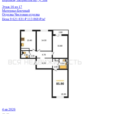
Цена 9 621 831 ₽
113 868 ₽/м²