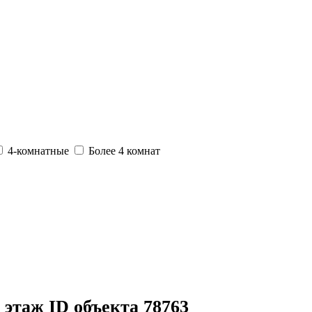
4-комнатные
Более 4 комнат