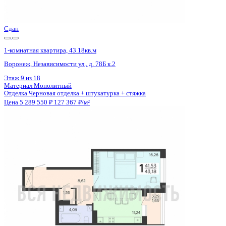
Цена 5 289 550 ₽
127 367 ₽/м²