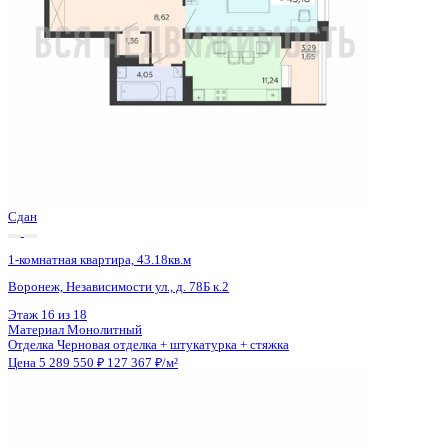
Сдан
1-комнатная квартира, 43.18кв.м