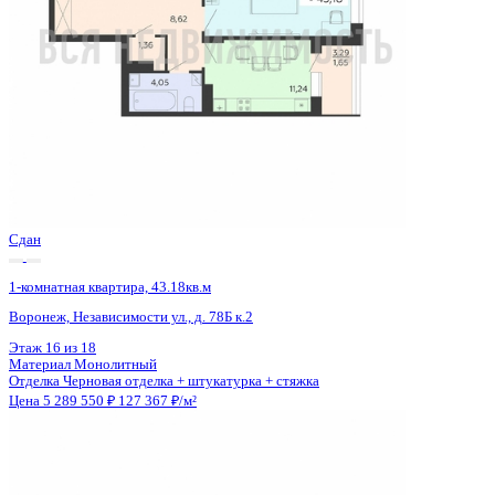
Сдан
1-комнатная квартира, 43.18кв.м