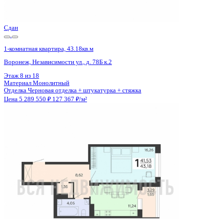
Цена 5 289 550 ₽
127 367 ₽/м²