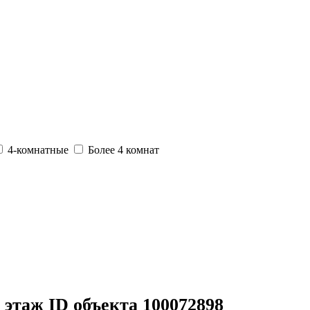
4-комнатные
Более 4 комнат