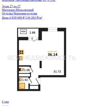
Цена 4 659 600 ₽
134 282 ₽/м²