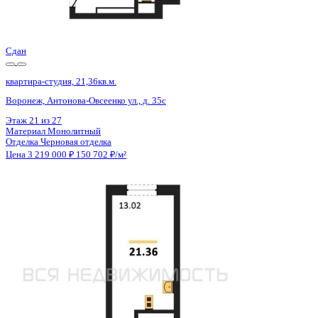
Отделка
Черновая отделка
Цена 3 219 000 ₽
150 702 ₽/м²