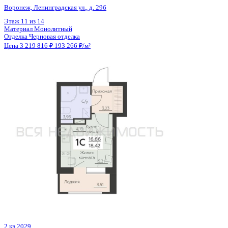
Отделка
Черновая отделка
Цена 3 219 000 ₽
150 702 ₽/м²