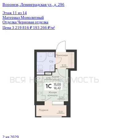
Отделка
Черновая отделка
Цена 3 219 000 ₽
150 702 ₽/м²