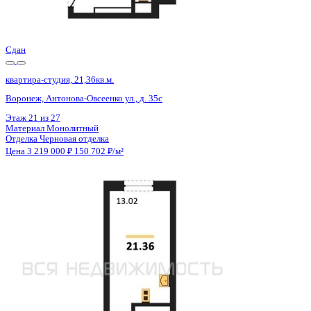
Отделка
Черновая отделка
Цена 3 219 000 ₽
150 702 ₽/м²