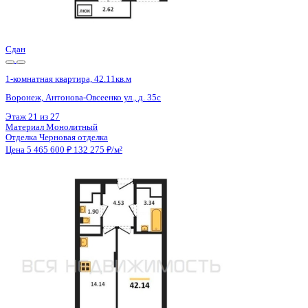
Отделка
Черновая отделка
Цена 5 465 600 ₽
132 179 ₽/м²