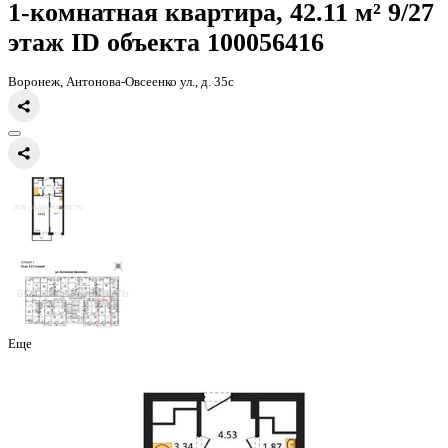
Главная
Каталог
Все ЖК
ЖД Навигатор
1-комнатная квартира, 
1-комнатная квартира, 42.11 
этаж
ID объекта 100056416
Воронеж, Антонова-Овсеенко ул., д. 35с