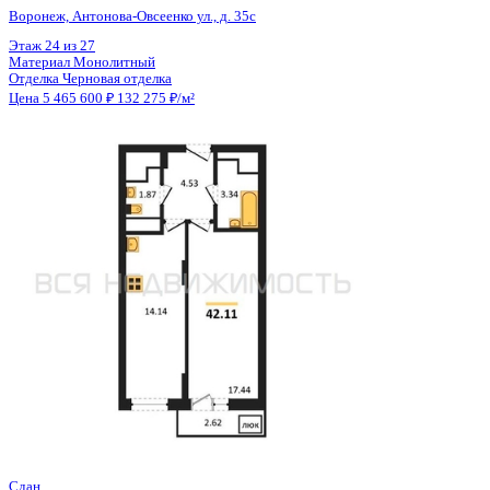
Отделка
Черновая отделка
Цена 5 465 600 ₽
132 275 ₽/м²