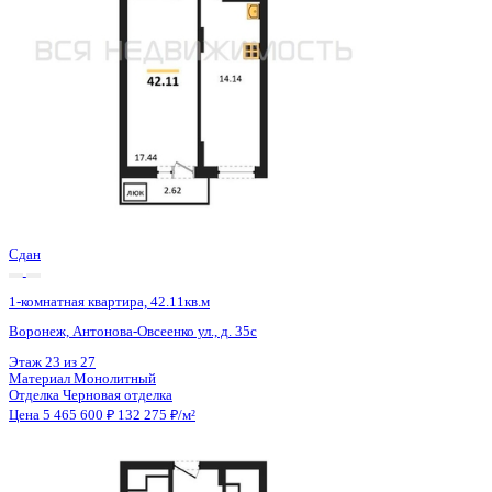
Сдан
1-комнатная квартира, 42.14кв.м