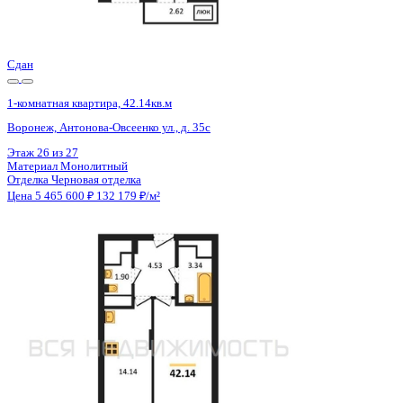
Отделка
Черновая отделка
Цена 5 465 600 ₽
132 275 ₽/м²