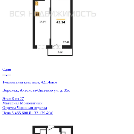
Сдан
1-комнатная квартира, 42.14кв.м