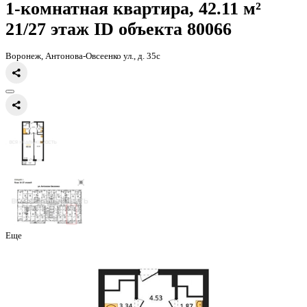
Главная
Каталог
Все ЖК
ЖД Навигатор
1-комнатная квартира, 
1-комнатная квартира, 42.11 
21/27 этаж
ID объекта 80066
Воронеж, Антонова-Овсеенко ул., д. 35с