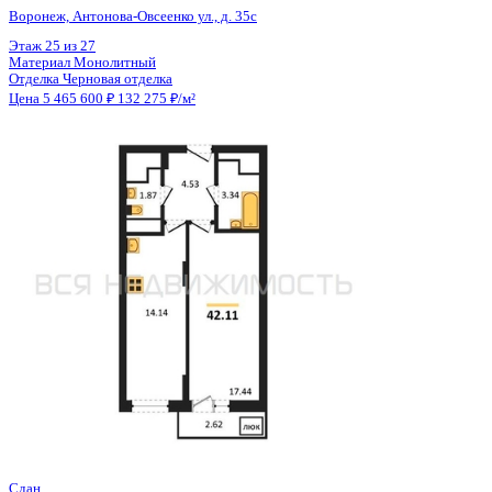
Отделка
Черновая отделка
Цена 5 465 600 ₽
132 179 ₽/м²