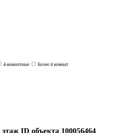
4-комнатные
Более 4 комнат