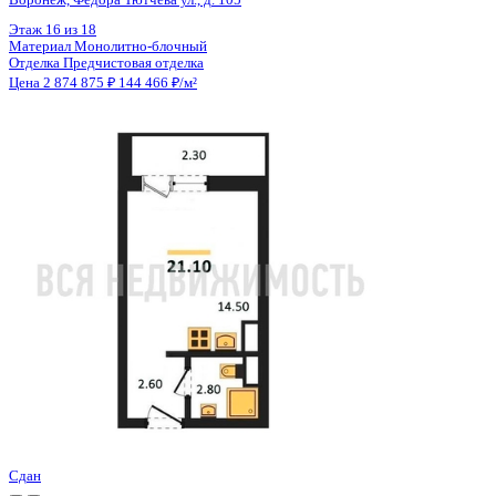
Цена 2 874 875 ₽
144 466 ₽/м²