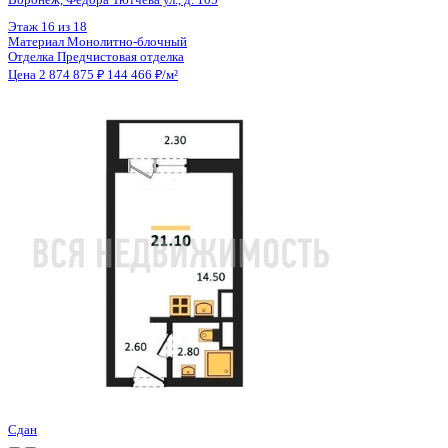
Цена 2 874 875 ₽
144 466 ₽/м²