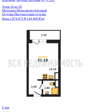
Цена 2 874 875 ₽
144 466 ₽/м²