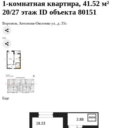
Главная
Каталог
Все ЖК
ЖД Навигатор
1-комнатная квартира, 
1-комнатная квартира, 41.52 
20/27 этаж
ID объекта 80151
Воронеж, Антонова-Овсеенко ул., д. 35с