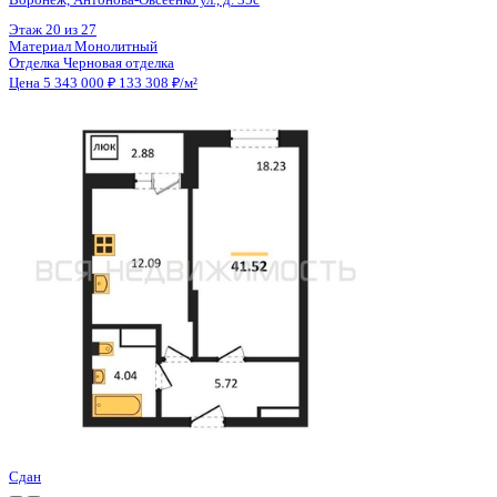
Цена 5 343 000 ₽
133 308 ₽/м²