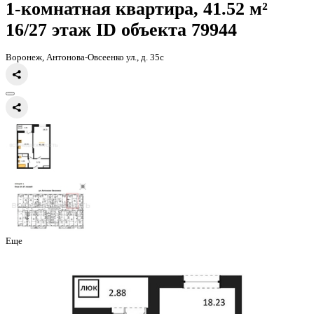
Главная
Каталог
Все ЖК
ЖД Навигатор
1-комнатная квартира, 
1-комнатная квартира, 41.52 
16/27 этаж
ID объекта 79944
Воронеж, Антонова-Овсеенко ул., д. 35с