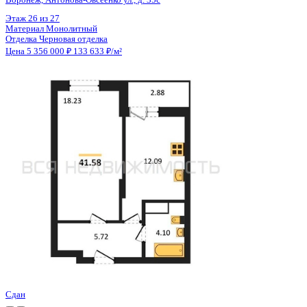
Цена 5 356 000 ₽
133 633 ₽/м²