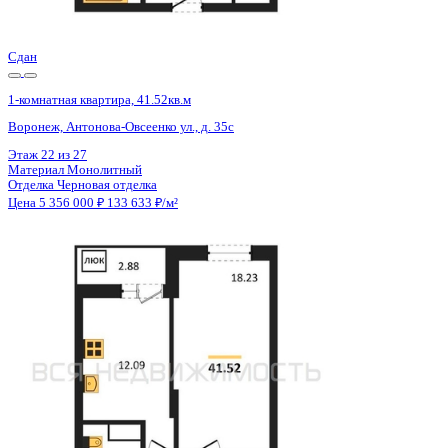
Цена 5 356 000 ₽
133 633 ₽/м²