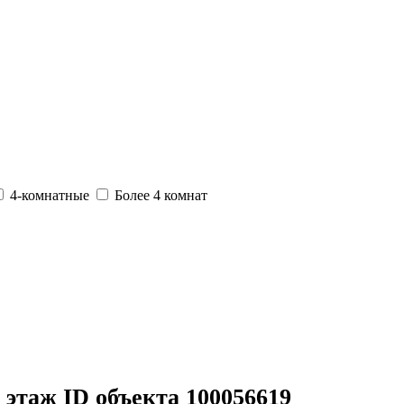
4-комнатные
Более 4 комнат