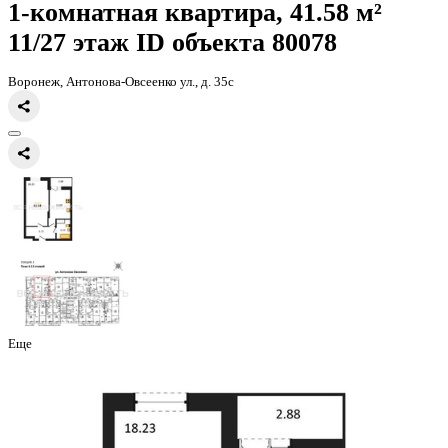
Главная
Каталог
Все ЖК
ЖД Навигатор
1-комнатная квартира, 
1-комнатная квартира, 41.58 
11/27 этаж
ID объекта 80078
Воронеж, Антонова-Овсеенко ул., д. 35с