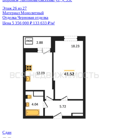
Цена 5 356 000 ₽
133 633 ₽/м²