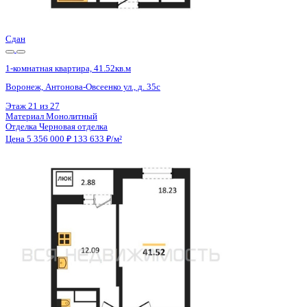
Цена 5 356 000 ₽
133 633 ₽/м²